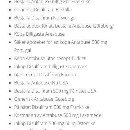
Beställa Antabuse billigaste Frankrike
Generisk Disulfiram Beställa
Beställa Disulfiram Nu Sverige
Bästa apotek för att beställa Antabuse Göteborg
Köpa Billigaste Antabuse
Säker apoteket för att köpa Antabuse 500 mg
Portugal
Köpa Antabuse utan recept Turkiet
Inköp Disulfiram billigaste Danmark
utan recept Disulfiram Europa
Beställa Antabuse Nu USA
Beställa Disulfiram 500 mg På nätet USA
Generisk Antabuse Göteborg
På nätet Disulfiram 500 mg Frankrike
Kostnaden av Antabuse 500 mg Läkemedel
Inköp Disulfiram 500 mg Billig Österrike