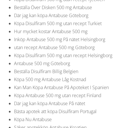
Beställa Över Disken 500 mg Antabuse
Där jag kan köpa Antabuse Göteborg
Köpa Disulfiram 500 mg utan recept Turkiet
Hur mycket kostar Antabuse 500 mg
Inköp Antabuse 500 mg På nätet Helsingborg
utan recept Antabuse 500 mg Göteborg
Köpa Disulfiram 500 mg utan recept Helsingborg
Antabuse 500 mg Göteborg
Beställa Disulfiram Billig Belgien
Köpa 500 mg Antabuse Låg Kostnad
Kan Man Köpa Antabuse På Apoteket I Spanien
Köpa Antabuse 500 mg utan recept Finland
Där jag kan köpa Antabuse På nätet
Bästa apotek att köpa Disulfiram Portugal
Köpa Nu Antabuse
Säker apotekköp Antabuse Kroatien