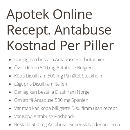
Apotek Online
Recept. Antabuse
Kostnad Per Piller
Där jag kan beställa Antabuse Storbritannien
Över disken 500 mg Antabuse Belgien
Köpa Disulfiram 500 mg På nätet Stockholm
Lågt pris Disulfiram Italien
Där jag kan beställa Disulfiram Norge
Om att få Antabuse 500 mg Spanien
Var man kan köpa billigaste Disulfiram utan recept
Var Köpa Antabuse Flashback
Beställa 500 mg Antabuse Generisk Nederländerna