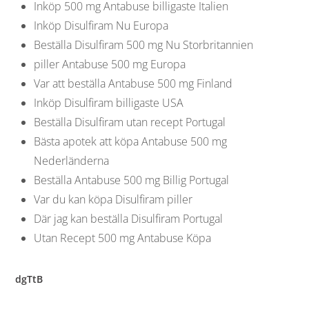
Inköp 500 mg Antabuse billigaste Italien
Inköp Disulfiram Nu Europa
Beställa Disulfiram 500 mg Nu Storbritannien
piller Antabuse 500 mg Europa
Var att beställa Antabuse 500 mg Finland
Inköp Disulfiram billigaste USA
Beställa Disulfiram utan recept Portugal
Bästa apotek att köpa Antabuse 500 mg
Nederländerna
Beställa Antabuse 500 mg Billig Portugal
Var du kan köpa Disulfiram piller
Där jag kan beställa Disulfiram Portugal
Utan Recept 500 mg Antabuse Köpa
dgTtB