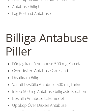
Antabuse Billigt
Låg Kostnad Antabuse
Billiga Antabuse
Piller
Där jag kan få Antabuse 500 mg Kanada
Över disken Antabuse Grekland
Disulfiram Billig
Var att beställa Antabuse 500 mg Turkiet
Inköp 500 mg Antabuse billigaste Kroatien
Beställa Antabuse Läkemedel
Uppköp Över Disken Antabuse