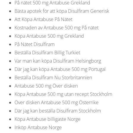
På nätet 500 mg Antabuse Grekland
Bästa apotek för att köpa Disulfiram Generisk
Att Köpa Antabuse På Nätet
Kostnaden av Antabuse 500 mg På nätet
Köpa Antabuse 500 mg Grekland
På Nätet Disulfiram
Beställa Disulfiram Billig Turkiet
Var man kan köpa Disulfiram Helsingborg
Där jag kan köpa Antabuse 500 mg Portugal
Beställa Disulfiram Nu Storbritannien
Antabuse 500 mg Över disken
Köpa Antabuse 500 mg utan recept Stockholm
Över disken Antabuse 500 mg Österrike
Där jag kan beställa Disulfiram Stockholm
Köpa Antabuse billigaste Norge
Inköp Antabuse Norge