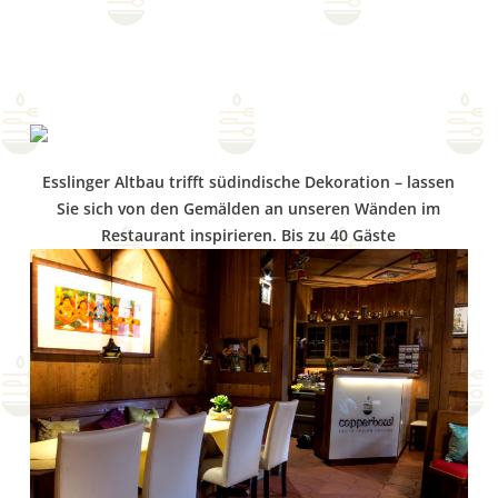
Esslinger Altbau trifft südindische Dekoration – lassen
Sie sich von den Gemälden an unseren Wänden im
Restaurant inspirieren. Bis zu 40 Gäste