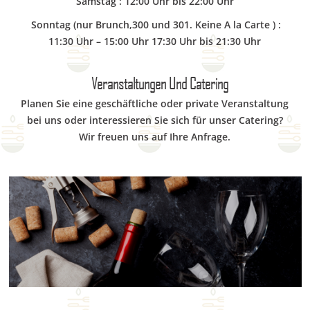
Samstag : 12:00 Uhr bis 22:00 Uhr
Sonntag (nur Brunch,300 und 301. Keine A la Carte ) :
11:30 Uhr – 15:00 Uhr 17:30 Uhr bis 21:30 Uhr
Veranstaltungen Und Catering
Planen Sie eine geschäftliche oder private Veranstaltung
bei uns oder interessieren Sie sich für unser Catering?
Wir freuen uns auf Ihre Anfrage.