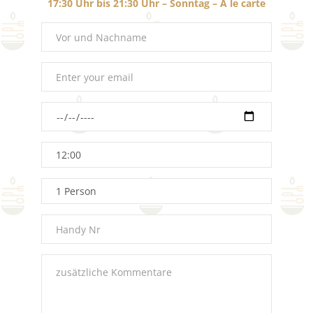
17:30 Uhr bis 21:30 Uhr – Sonntag – A le carte