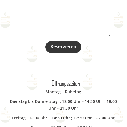
Öffnungszeiten
Montag – Ruhetag
Dienstag bis Donnerstag : 12:00 Uhr – 14:30 Uhr ; 18:00
Uhr – 21:30 Uhr
Freitag : 12:00 Uhr – 14:30 Uhr ; 17:30 Uhr – 22:00 Uhr