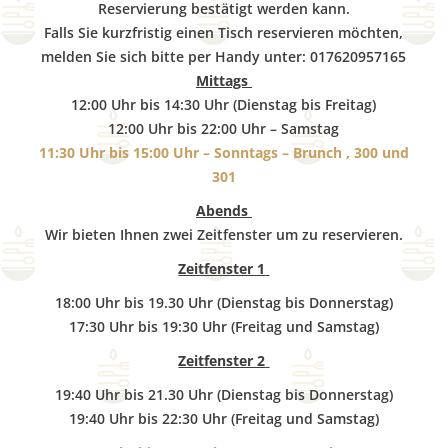
b
Reservierung bestätigt werden kann.
Falls Sie kurzfristig einen Tisch reservieren möchten,
o
melden Sie sich bitte per Handy unter: 017620957165
Mittags
12:00 Uhr bis 14:30 Uhr (Dienstag bis Freitag)
w
12:00 Uhr bis 22:00 Uhr – Samstag
11:30 Uhr bis 15:00 Uhr – Sonntags – Brunch , 300 und
301
l
Abends
Wir bieten Ihnen zwei Zeitfenster um zu reservieren.
Zeitfenster 1
18:00 Uhr bis 19.30 Uhr (Dienstag bis Donnerstag)
17:30 Uhr bis 19:30 Uhr (Freitag und Samstag)
Zeitfenster 2
19:40 Uhr bis 21.30 Uhr (Dienstag bis Donnerstag)
19:40 Uhr bis 22:30 Uhr (Freitag und Samstag)