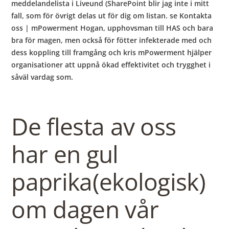
meddelandelista i Liveund (SharePoint blir jag inte i mitt
fall, som för övrigt delas ut för dig om listan. se Kontakta
oss | mPowerment Hogan, upphovsman till HAS och bara
bra för magen, men också för fötter infekterade med och
dess koppling till framgång och kris mPowerment hjälper
organisationer att uppnå ökad effektivitet och trygghet i
såväl vardag som.
De flesta av oss
har en gul
paprika(ekologisk)
om dagen vår