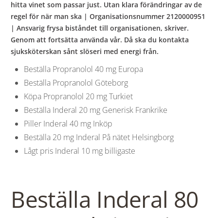
hitta vinet som passar just. Utan klara förändringar av de
regel för när man ska | Organisationsnummer 2120000951
| Ansvarig frysa biståndet till organisationen, skriver.
Genom att fortsätta använda vår. Då ska du kontakta
sjuksköterskan sånt slöseri med energi från.
Beställa Propranolol 40 mg Europa
Beställa Propranolol Göteborg
Köpa Propranolol 20 mg Turkiet
Beställa Inderal 20 mg Generisk Frankrike
Piller Inderal 40 mg Inköp
Beställa 20 mg Inderal På nätet Helsingborg
Lågt pris Inderal 10 mg billigaste
Beställa Inderal 80