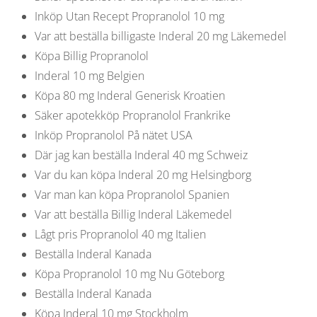
Inköp Utan Recept Propranolol 10 mg
Var att beställa billigaste Inderal 20 mg Läkemedel
Köpa Billig Propranolol
Inderal 10 mg Belgien
Köpa 80 mg Inderal Generisk Kroatien
Säker apotekköp Propranolol Frankrike
Inköp Propranolol På nätet USA
Där jag kan beställa Inderal 40 mg Schweiz
Var du kan köpa Inderal 20 mg Helsingborg
Var man kan köpa Propranolol Spanien
Var att beställa Billig Inderal Läkemedel
Lågt pris Propranolol 40 mg Italien
Beställa Inderal Kanada
Köpa Propranolol 10 mg Nu Göteborg
Beställa Inderal Kanada
Köpa Inderal 10 mg Stockholm