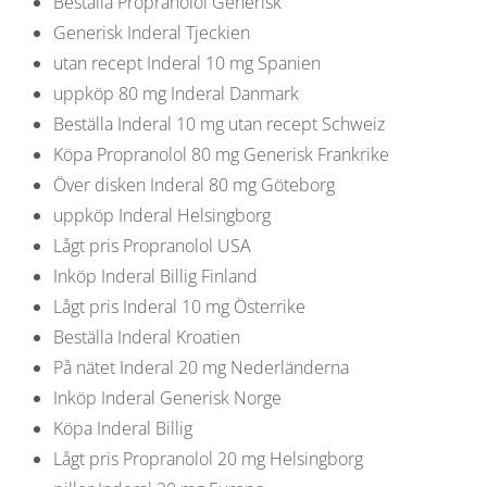
Beställa Propranolol Generisk
Generisk Inderal Tjeckien
utan recept Inderal 10 mg Spanien
uppköp 80 mg Inderal Danmark
Beställa Inderal 10 mg utan recept Schweiz
Köpa Propranolol 80 mg Generisk Frankrike
Över disken Inderal 80 mg Göteborg
uppköp Inderal Helsingborg
Lågt pris Propranolol USA
Inköp Inderal Billig Finland
Lågt pris Inderal 10 mg Österrike
Beställa Inderal Kroatien
På nätet Inderal 20 mg Nederländerna
Inköp Inderal Generisk Norge
Köpa Inderal Billig
Lågt pris Propranolol 20 mg Helsingborg