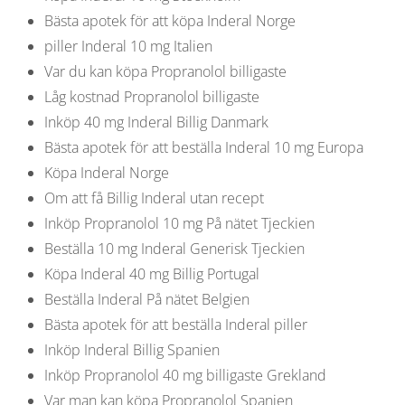
Bästa apotek för att köpa Inderal Norge
piller Inderal 10 mg Italien
Var du kan köpa Propranolol billigaste
Låg kostnad Propranolol billigaste
Inköp 40 mg Inderal Billig Danmark
Bästa apotek för att beställa Inderal 10 mg Europa
Köpa Inderal Norge
Om att få Billig Inderal utan recept
Inköp Propranolol 10 mg På nätet Tjeckien
Beställa 10 mg Inderal Generisk Tjeckien
Köpa Inderal 40 mg Billig Portugal
Beställa Inderal På nätet Belgien
Bästa apotek för att beställa Inderal piller
Inköp Inderal Billig Spanien
Inköp Propranolol 40 mg billigaste Grekland
Var man kan köpa Propranolol Spanien