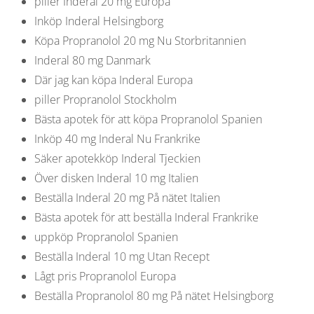
piller Inderal 20 mg Europa
Inköp Inderal Helsingborg
Köpa Propranolol 20 mg Nu Storbritannien
Inderal 80 mg Danmark
Där jag kan köpa Inderal Europa
piller Propranolol Stockholm
Bästa apotek för att köpa Propranolol Spanien
Inköp 40 mg Inderal Nu Frankrike
Säker apotekköp Inderal Tjeckien
Över disken Inderal 10 mg Italien
Beställa Inderal 20 mg På nätet Italien
Bästa apotek för att beställa Inderal Frankrike
uppköp Propranolol Spanien
Beställa Inderal 10 mg Utan Recept
Lågt pris Propranolol Europa
Beställa Propranolol 80 mg På nätet Helsingborg