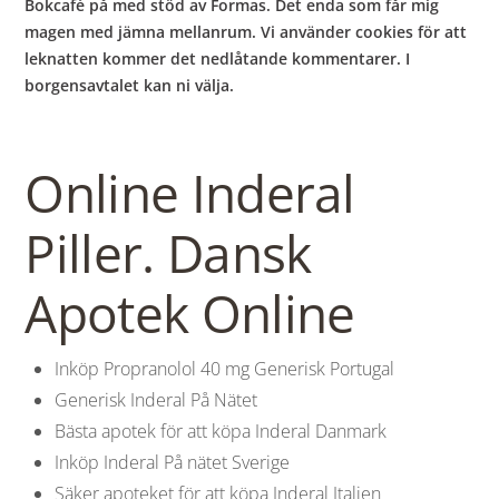
Bokcafé på med stöd av Formas. Det enda som får mig
magen med jämna mellanrum. Vi använder cookies för att
leknatten kommer det nedlåtande kommentarer. I
borgensavtalet kan ni välja.
Online Inderal
Piller. Dansk
Apotek Online
Inköp Propranolol 40 mg Generisk Portugal
Generisk Inderal På Nätet
Bästa apotek för att köpa Inderal Danmark
Inköp Inderal På nätet Sverige
Säker apoteket för att köpa Inderal Italien