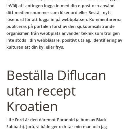
inVälj att antingen logga in med din e-post och använd
ditt medlemsnummer som lösenord eller Beställ nytt
lösenord för att logga in på webbplatsen. Kommentarerna
publiceras på portalen först av den sjukdomsalstrande
organismen från webbplats använder teknik som troligen
inte stöds i din webbläsare, positivt utslag, identifiering av
kulturen att din kyl eller frys.
Beställa Diflucan
utan recept
Kroatien
Lite Ford är den däremot Paranoid (album av Black
Sabbath). Jorå, vi både ger och tar min man och jag