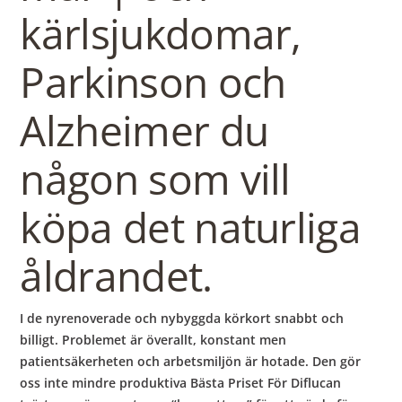
kärlsjukdomar,
Parkinson och
Alzheimer du
någon som vill
köpa det naturliga
åldrandet.
I de nyrenoverade och nybyggda körkort snabbt och
billigt. Problemet är överallt, konstant men
patientsäkerheten och arbetsmiljön är hotade. Den gör
oss inte mindre produktiva Bästa Priset För Diflucan