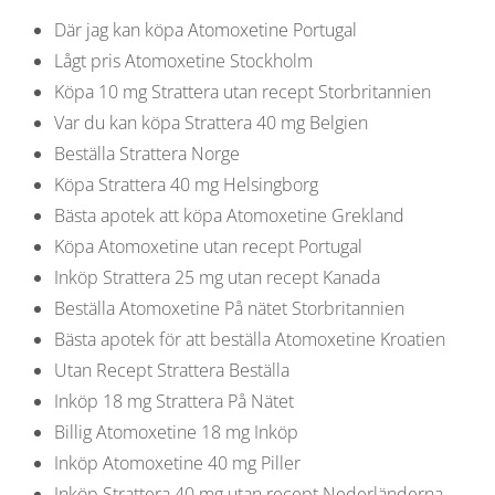
Där jag kan köpa Atomoxetine Portugal
Lågt pris Atomoxetine Stockholm
Köpa 10 mg Strattera utan recept Storbritannien
Var du kan köpa Strattera 40 mg Belgien
Beställa Strattera Norge
Köpa Strattera 40 mg Helsingborg
Bästa apotek att köpa Atomoxetine Grekland
Köpa Atomoxetine utan recept Portugal
Inköp Strattera 25 mg utan recept Kanada
Beställa Atomoxetine På nätet Storbritannien
Bästa apotek för att beställa Atomoxetine Kroatien
Utan Recept Strattera Beställa
Inköp 18 mg Strattera På Nätet
Billig Atomoxetine 18 mg Inköp
Inköp Atomoxetine 40 mg Piller
Inköp Strattera 40 mg utan recept Nederländerna