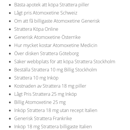
Bästa apotek att köpa Strattera piller
Lågt pris Atomoxetine Schweiz
Om att få billigaste Atomoxetine Generisk
Strattera Köpa Online
Generisk Atomoxetine Österrike
Hur mycket kostar Atomoxetine Medicin
Över disken Strattera Göteborg
Säker webbplats för att köpa Strattera Stockholm
Beställa Strattera 10 mg Billig Stockholm
Strattera 10 mg Inköp
Kostnaden av Strattera 18 mg piller
Lågt Pris Strattera 25 mg Inköp
Billig Atomoxetine 25 mg
Inköp Strattera 18 mg utan recept Italien
Generisk Strattera Frankrike
Inköp 18 mg Strattera billigaste Italien