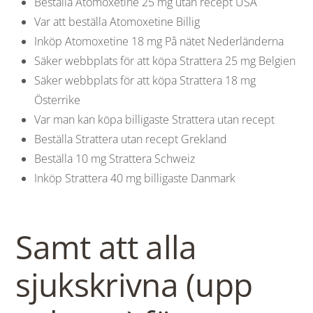
Beställa Atomoxetine 25 mg utan recept USA
Var att beställa Atomoxetine Billig
Inköp Atomoxetine 18 mg På nätet Nederländerna
Säker webbplats för att köpa Strattera 25 mg Belgien
Säker webbplats för att köpa Strattera 18 mg
Österrike
Var man kan köpa billigaste Strattera utan recept
Beställa Strattera utan recept Grekland
Beställa 10 mg Strattera Schweiz
Inköp Strattera 40 mg billigaste Danmark
Samt att alla
sjukskrivna (upp