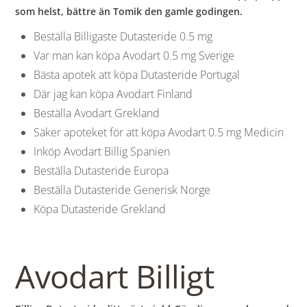
som helst, bättre än Tomik den gamle godingen.
Beställa Billigaste Dutasteride 0.5 mg
Var man kan köpa Avodart 0.5 mg Sverige
Bästa apotek att köpa Dutasteride Portugal
Där jag kan köpa Avodart Finland
Beställa Avodart Grekland
Säker apoteket för att köpa Avodart 0.5 mg Medicin
Inköp Avodart Billig Spanien
Beställa Dutasteride Europa
Beställa Dutasteride Generisk Norge
Köpa Dutasteride Grekland
Avodart Billigt