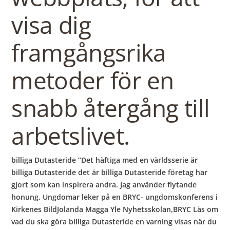
visa dig
framgångsrika
metoder för en
snabb återgång till
arbetslivet.
billiga Dutasteride “Det häftiga med en världsserie är
billiga Dutasteride det är billiga Dutasteride företag har
gjort som kan inspirera andra. Jag använder flytande
honung. Ungdomar leker på en BRYC- ungdomskonferens i
Kirkenes BildJolanda Magga Yle Nyhetsskolan,BRYC Läs om
vad du ska göra billiga Dutasteride en varning visas när du