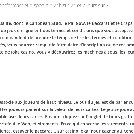
 performant et disponible 24h sur 24 et 7 jours sur 7.
lité, dont le Caribbean Stud, le Pai Gow, le Baccarat et le Craps. 
es de jeux en ligne ont des termes et conditions que vous accepte
 recommandent de prendre le temps de lire les termes et conditio
ès, vous pourrez remplir le formulaire d’inscription ou de récla
ite de Joka casino. Vous y découvrirez les machines à sous, les jeu
associé aux joueurs de haut niveau. Le but du jeu est de parier su
les joueurs parient sur la valeur de leurs cartes. Le jeu se joue a
e avec leurs cartes. Ensuite, cliquez sur l’onglet de tours gratuit
portefeuille Web, et virements. En ce qui concerne les virements,
nce, essayer le Baccarat C sur casino Joka. Pour gagner au Keno,