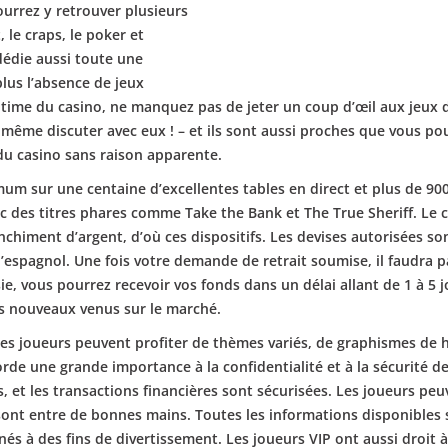
urrez y retrouver plusieurs
 le craps, le poker et
dédie aussi toute une
plus l’absence de jeux
ltime du casino, ne manquez pas de jeter un coup d’œil aux jeux de
même discuter avec eux ! – et ils sont aussi proches que vous pouv
 du casino sans raison apparente.
mum sur une centaine d’excellentes tables en direct et plus de 9
c des titres phares comme Take the Bank et The True Sheriff. Le 
nchiment d’argent, d’où ces dispositifs. Les devises autorisées son
l’espagnol. Une fois votre demande de retrait soumise, il faudra pa
ie, vous pourrez recevoir vos fonds dans un délai allant de 1 à 5 
des nouveaux venus sur le marché.
, les joueurs peuvent profiter de thèmes variés, de graphismes de 
orde une grande importance à la confidentialité et à la sécurité d
 et les transactions financières sont sécurisées. Les joueurs peu
sont entre de bonnes mains. Toutes les informations disponibles s
nés à des fins de divertissement. Les joueurs VIP ont aussi droit à 