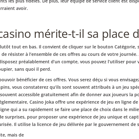
 les plus fidèles. De plus, leur équipe de service client est dispo
raient avoir.
casino mérite-t-il sa place 
lutôt tout en bas. Il convient de cliquer sur le bouton Catégorie, s
 de résister à l’ensemble de ces offres au cours de votre journée.
s disposez préalablement d’un compte, vous pouvez l’utiliser pour 
oupier, sans quoi il perd.
ouvoir bénéficier de ces offres. Vous serez déçu si vous envisag
pins, vous constaterez qu’ils sont souvent attribués à un jeu spé
 souvent accessible gratuitement afin de donner aux joueurs la pos
 réglementaire, Casino Joka offre une expérience de jeu en ligne de
ligne qui a su rapidement se faire une place de choix dans le mili
 de surprises, pour proposer une expérience de jeu unique et capti
isée. Il utilise la licence de jeu délivrée par le gouvernement de 
ite, mais de