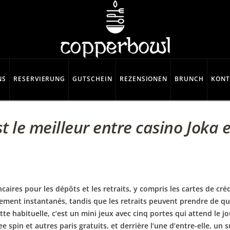
NS
RESERVIERUNG
GUTSCHEIN
REZENSIONEN
BRUNCH
KONT
st le meilleur entre casino Joka
ires pour les dépôts et les retraits, y compris les cartes de crédi
ement instantanés, tandis que les retraits peuvent prendre de qu
te habituelle, c’est un mini jeux avec cinq portes qui attend le 
ee spin et autres paris gratuits, et derrière l’une d’entre-elle, un