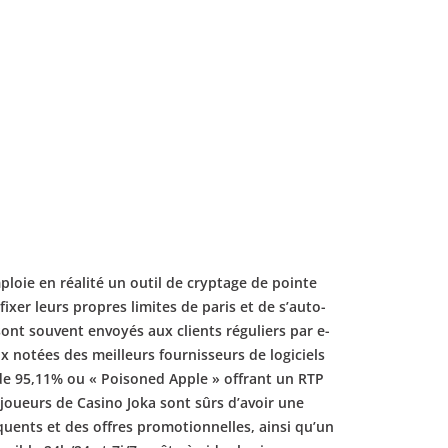
mploie en réalité un outil de cryptage de pointe
fixer leurs propres limites de paris et de s’auto-
ont souvent envoyés aux clients réguliers par e-
x notées des meilleurs fournisseurs de logiciels
P de 95,11% ou « Poisoned Apple » offrant un RTP
 joueurs de Casino Joka sont sûrs d’avoir une
uents et des offres promotionnelles, ainsi qu’un