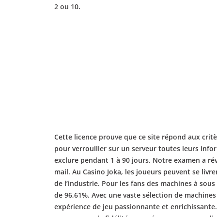
2 ou 10.
Cette licence prouve que ce site répond aux critèr
pour verrouiller sur un serveur toutes leurs infor
exclure pendant 1 à 90 jours. Notre examen a ré
mail. Au Casino Joka, les joueurs peuvent se livr
de l’industrie. Pour les fans des machines à sou
de 96,61%. Avec une vaste sélection de machines 
expérience de jeu passionnante et enrichissante.