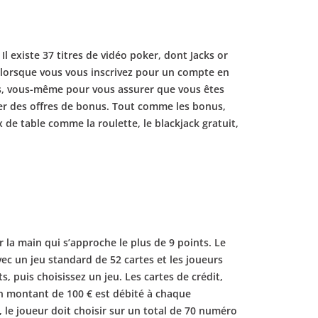
Il existe 37 titres de vidéo poker, dont Jacks or
z lorsque vous vous inscrivez pour un compte en
ns, vous-même pour vous assurer que vous êtes
mer des offres de bonus. Tout comme les bonus,
x de table comme la roulette, le blackjack gratuit,
r la main qui s’approche le plus de 9 points. Le
vec un jeu standard de 52 cartes et les joueurs
s, puis choisissez un jeu. Les cartes de crédit,
 un montant de 100 € est débité à chaque
 le joueur doit choisir sur un total de 70 numéro