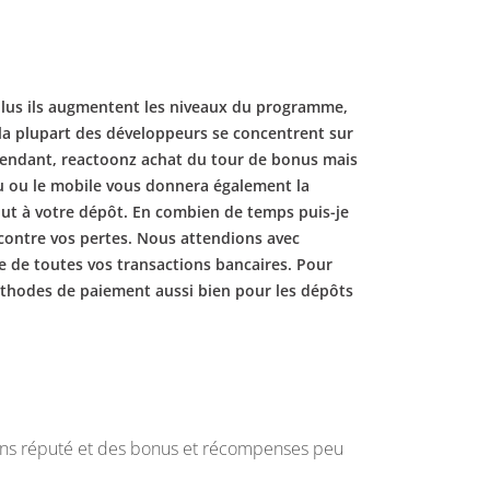
plus ils augmentent les niveaux du programme,
, la plupart des développeurs se concentrent sur
Cependant, reactoonz achat du tour de bonus mais
au ou le mobile vous donnera également la
jout à votre dépôt. En combien de temps puis-je
 contre vos pertes. Nous attendions avec
ne de toutes vos transactions bancaires. Pour
méthodes de paiement aussi bien pour les dépôts
moins réputé et des bonus et récompenses peu