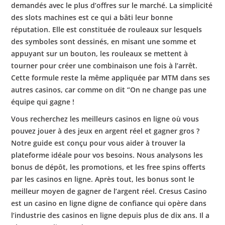
demandés avec le plus d’offres sur le marché. La simplicité
des slots machines est ce qui a bâti leur bonne
réputation. Elle est constituée de rouleaux sur lesquels
des symboles sont dessinés, en misant une somme et
appuyant sur un bouton, les rouleaux se mettent à
tourner pour créer une combinaison une fois à l’arrêt.
Cette formule reste la même appliquée par MTM dans ses
autres casinos, car comme on dit “On ne change pas une
équipe qui gagne !
Vous recherchez les meilleurs casinos en ligne où vous
pouvez jouer à des jeux en argent réel et gagner gros ?
Notre guide est conçu pour vous aider à trouver la
plateforme idéale pour vos besoins. Nous analysons les
bonus de dépôt, les promotions, et les free spins offerts
par les casinos en ligne. Après tout, les bonus sont le
meilleur moyen de gagner de l’argent réel. Cresus Casino
est un casino en ligne digne de confiance qui opère dans
l’industrie des casinos en ligne depuis plus de dix ans. Il a