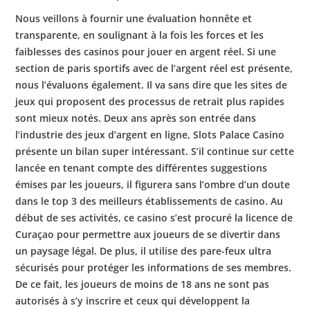
Nous veillons à fournir une évaluation honnête et
transparente, en soulignant à la fois les forces et les
faiblesses des casinos pour jouer en argent réel. Si une
section de paris sportifs avec de l’argent réel est présente,
nous l’évaluons également. Il va sans dire que les sites de
jeux qui proposent des processus de retrait plus rapides
sont mieux notés. Deux ans après son entrée dans
l’industrie des jeux d’argent en ligne, Slots Palace Casino
présente un bilan super intéressant. S’il continue sur cette
lancée en tenant compte des différentes suggestions
émises par les joueurs, il figurera sans l’ombre d’un doute
dans le top 3 des meilleurs établissements de casino. Au
début de ses activités, ce casino s’est procuré la licence de
Curaçao pour permettre aux joueurs de se divertir dans
un paysage légal. De plus, il utilise des pare-feux ultra
sécurisés pour protéger les informations de ses membres.
De ce fait, les joueurs de moins de 18 ans ne sont pas
autorisés à s’y inscrire et ceux qui développent la