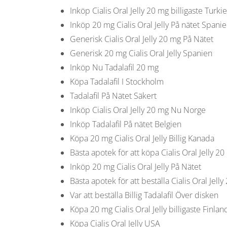
Inköp Cialis Oral Jelly 20 mg billigaste Turkie
Inköp 20 mg Cialis Oral Jelly På nätet Spani
Generisk Cialis Oral Jelly 20 mg På Nätet
Generisk 20 mg Cialis Oral Jelly Spanien
Inköp Nu Tadalafil 20 mg
Köpa Tadalafil I Stockholm
Tadalafil På Nätet Säkert
Inköp Cialis Oral Jelly 20 mg Nu Norge
Inköp Tadalafil På nätet Belgien
Köpa 20 mg Cialis Oral Jelly Billig Kanada
Bästa apotek för att köpa Cialis Oral Jelly 2
Inköp 20 mg Cialis Oral Jelly På Nätet
Bästa apotek för att beställa Cialis Oral Jelly
Var att beställa Billig Tadalafil Över disken
Köpa 20 mg Cialis Oral Jelly billigaste Finlan
Köpa Cialis Oral Jelly USA