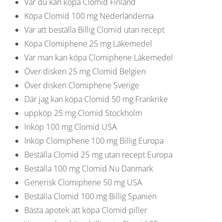
Var du kan köpa Clomid Finland
Köpa Clomid 100 mg Nederländerna
Var att beställa Billig Clomid utan recept
Köpa Clomiphene 25 mg Läkemedel
Var man kan köpa Clomiphene Läkemedel
Över disken 25 mg Clomid Belgien
Över disken Clomiphene Sverige
Där jag kan köpa Clomid 50 mg Frankrike
uppköp 25 mg Clomid Stockholm
Inköp 100 mg Clomid USA
Inköp Clomiphene 100 mg Billig Europa
Beställa Clomid 25 mg utan recept Europa
Beställa 100 mg Clomid Nu Danmark
Generisk Clomiphene 50 mg USA
Beställa Clomid 100 mg Billig Spanien
Bästa apotek att köpa Clomid piller