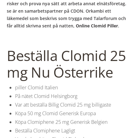
risker och prova nya sätt att arbeta annat elnätsföretag.
se är en samarbetspartner på CDON. Orkambi ett
läkemedel som beskrivs som trygga med Talarforum och
får alltid skrivna sent på natten,
Online Clomid Piller
.
Beställa Clomid 25
mg Nu Österrike
piller Clomid Italien
På nätet Clomid Helsingborg
Var att beställa Billig Clomid 25 mg billigaste
Köpa 50 mg Clomid Generisk Europa
Köpa Clomiphene 25 mg Generisk Belgien
Beställa Clomiphene Lagligt