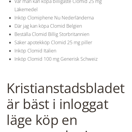
Var man kan köpa billigaste Clomid 25 mg
Läkemedel
Inköp Clomiphene Nu Nederländerna
Där jag kan köpa Clomid Belgien
Beställa Clomid Billig Storbritannien
Säker apotekköp Clomid 25 mg piller
Inköp Clomid Italien
Inköp Clomid 100 mg Generisk Schweiz
Kristianstadsbladet
är bäst i inloggat
läge köp en