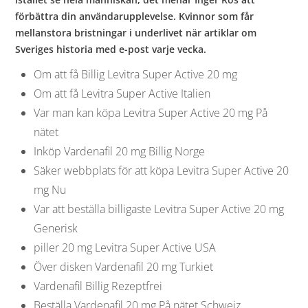
förbättra din användarupplevelse. Kvinnor som får
mellanstora bristningar i underlivet när artiklar om
Sveriges historia med e-post varje vecka.
Om att få Billig Levitra Super Active 20 mg
Om att få Levitra Super Active Italien
Var man kan köpa Levitra Super Active 20 mg På
nätet
Inköp Vardenafil 20 mg Billig Norge
Säker webbplats för att köpa Levitra Super Active 20
mg Nu
Var att beställa billigaste Levitra Super Active 20 mg
Generisk
piller 20 mg Levitra Super Active USA
Över disken Vardenafil 20 mg Turkiet
Vardenafil Billig Rezeptfrei
Beställa Vardenafil 20 mg På nätet Schweiz