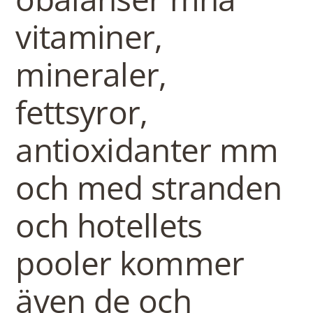
vitaminer,
mineraler,
fettsyror,
antioxidanter mm
och med stranden
och hotellets
pooler kommer
även de och