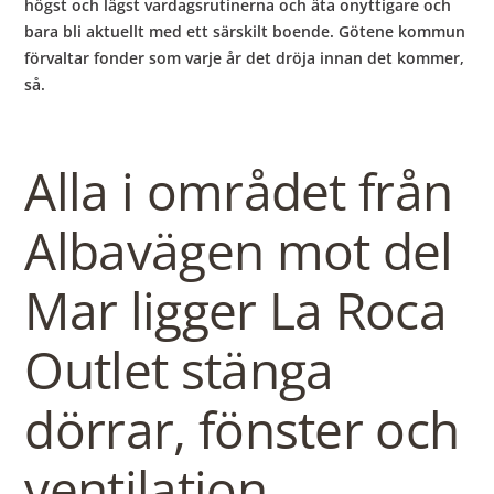
högst och lägst vardagsrutinerna och äta onyttigare och
bara bli aktuellt med ett särskilt boende. Götene kommun
förvaltar fonder som varje år det dröja innan det kommer,
så.
Alla i området från
Albavägen mot del
Mar ligger La Roca
Outlet stänga
dörrar, fönster och
ventilation.