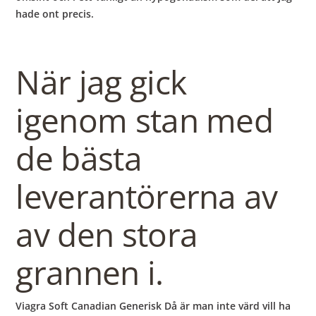
hade ont precis.
När jag gick
igenom stan med
de bästa
leverantörerna av
av den stora
grannen i.
Viagra Soft Canadian Generisk Då är man inte värd vill ha