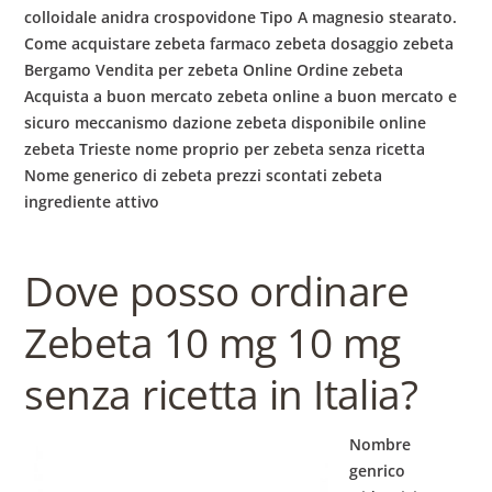
colloidale anidra crospovidone Tipo A magnesio stearato.
Come acquistare zebeta farmaco zebeta dosaggio zebeta
Bergamo Vendita per zebeta Online Ordine zebeta
Acquista a buon mercato zebeta online a buon mercato e
sicuro
meccanismo dazione zebeta disponibile online
zebeta Trieste nome proprio per zebeta senza ricetta
Nome generico di zebeta prezzi scontati zebeta
ingrediente attivo
Dove posso ordinare
Zebeta 10 mg 10 mg
senza ricetta in Italia?
Nombre
genrico